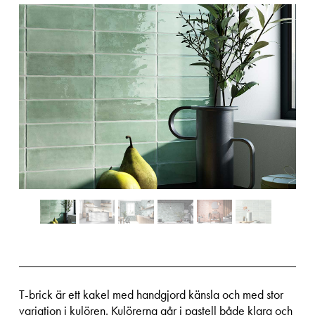
T-brick är ett kakel med handgjord känsla och med stor
variation i kulören. Kulörerna går i pastell både klara och