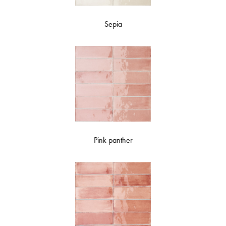
Sepia
Pink panther