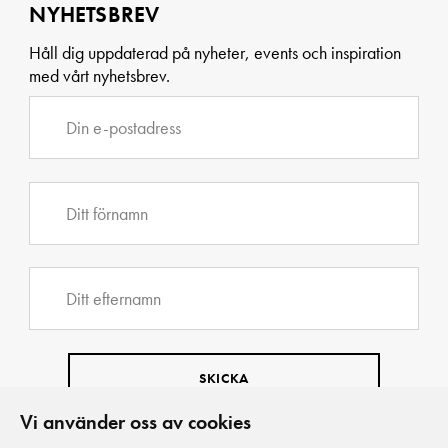
NYHETSBREV
Håll dig uppdaterad på nyheter, events och inspiration
med vårt nyhetsbrev.
Vi använder oss av cookies