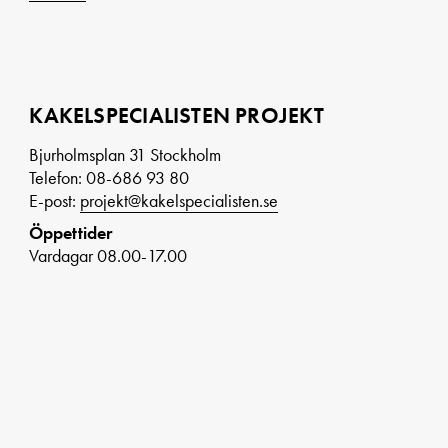
KAKELSPECIALISTEN PROJEKT
Bjurholmsplan 31 Stockholm
Telefon: 08-686 93 80
E-post:
projekt@kakelspecialisten.se
Öppettider
Vardagar 08.00-17.00