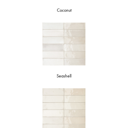
Coconut
Seashell