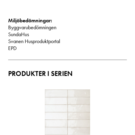
Miljöbedömningar:
Byggvarubedömningen
SundaHus
Svanen Husproduktportal
EPD
PRODUKTER I SERIEN