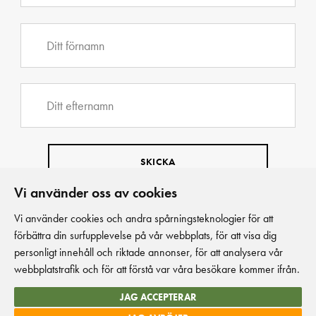
Vi använder oss av cookies
Vi använder cookies och andra spårningsteknologier för att
förbättra din surfupplevelse på vår webbplats, för att visa dig
personligt innehåll och riktade annonser, för att analysera vår
webbplatstrafik och för att förstå var våra besökare kommer ifrån.
JAG ACCEPTERAR