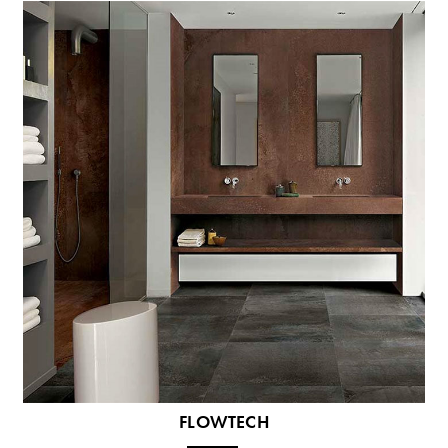
FLOWTECH