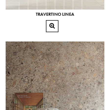
TRAVERTINO LINEA