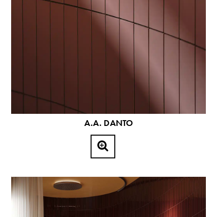
A.A. DANTO