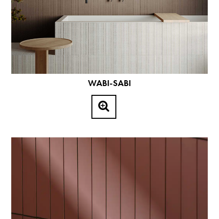
WABI-SABI