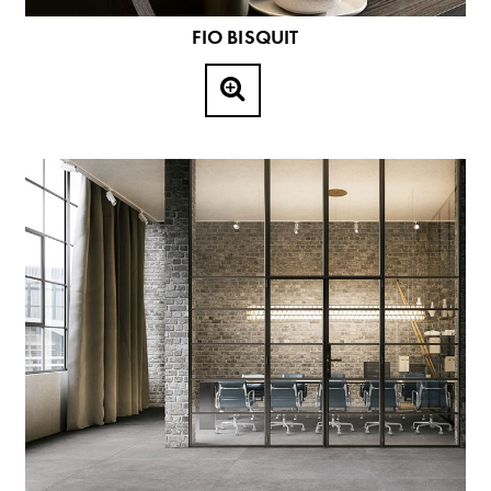
FIO BISQUIT