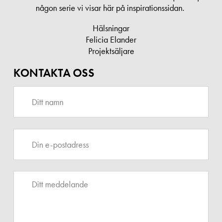
någon serie vi visar här på inspirationssidan.
Hälsningar
Felicia Elander
Projektsäljare
KONTAKTA OSS