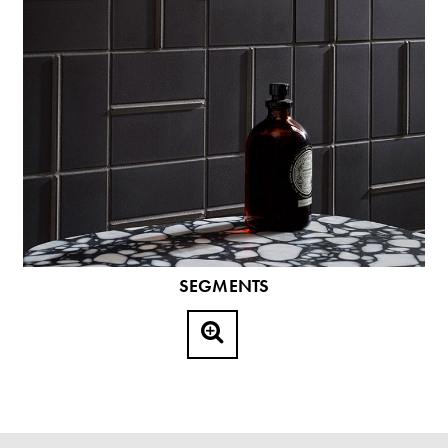
SEGMENTS