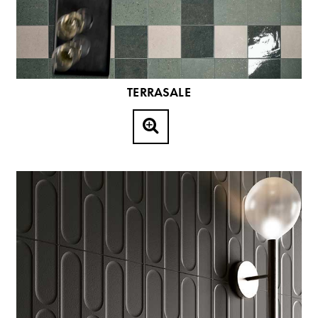
TERRASALE