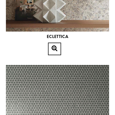
ECLETTICA