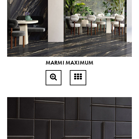
MARMI MAXIMUM