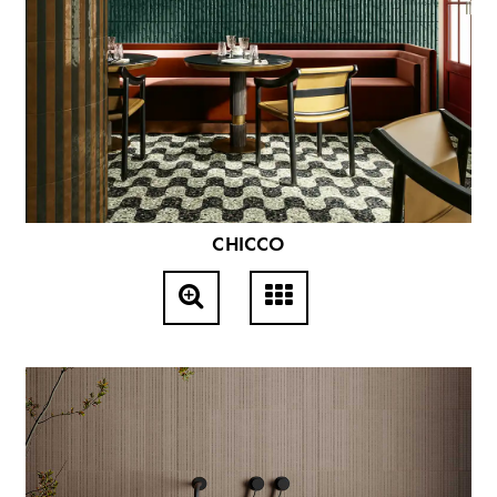
CHICCO