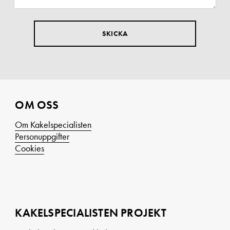
OM OSS
Om Kakelspecialisten
Personuppgifter
Cookies
KAKELSPECIALISTEN PROJEKT