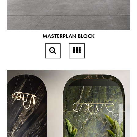
MASTERPLAN BLOCK