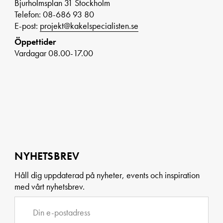
Bjurholmsplan 31 Stockholm
Telefon: 08-686 93 80
E-post:
projekt@kakelspecialisten.se
Öppettider
Vardagar 08.00-17.00
NYHETSBREV
Håll dig uppdaterad på nyheter, events och inspiration
med vårt nyhetsbrev.