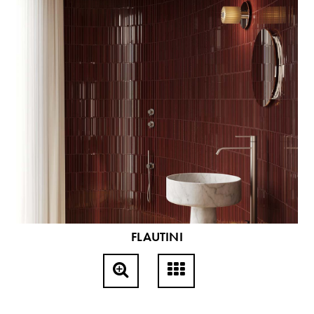
FLAUTINI