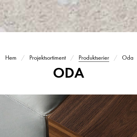
Hem
Projektsortiment
Produktserier
Oda
ODA