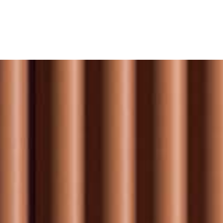
KONTA