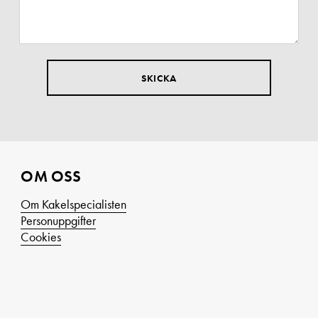
OM OSS
Om Kakelspecialisten
Personuppgifter
Cookies