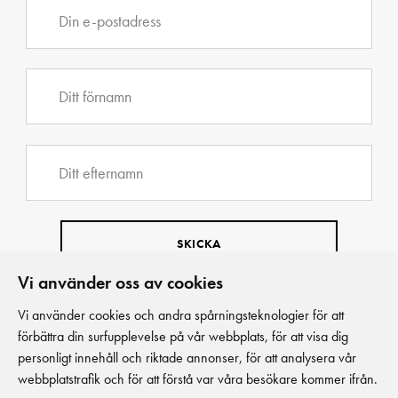
Vi använder oss av cookies
Vi använder cookies och andra spårningsteknologier för att
förbättra din surfupplevelse på vår webbplats, för att visa dig
personligt innehåll och riktade annonser, för att analysera vår
webbplatstrafik och för att förstå var våra besökare kommer ifrån.