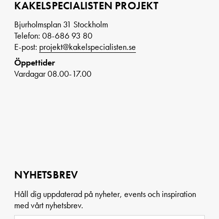
KAKELSPECIALISTEN PROJEKT
Bjurholmsplan 31 Stockholm
Telefon: 08-686 93 80
E-post:
projekt@kakelspecialisten.se
Öppettider
Vardagar 08.00-17.00
NYHETSBREV
Håll dig uppdaterad på nyheter, events och inspiration
med vårt nyhetsbrev.