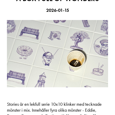
2026-01-15
Stories är en lekfull serie 10x10 klinker med tecknade
mönster i mix. Innehåller fyra olika mönster - Eddie,