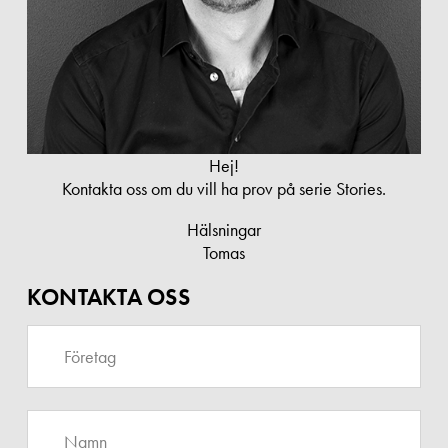
Hej!
Kontakta oss om du vill ha prov på serie Stories.
Hälsningar
Tomas
KONTAKTA OSS