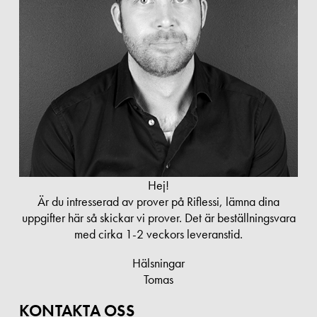
Hej!
Är du intresserad av prover på Riflessi, lämna dina
uppgifter här så skickar vi prover. Det är beställningsvara
med cirka 1-2 veckors leveranstid.
Hälsningar
Tomas
KONTAKTA OSS