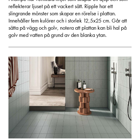
reflekterar ljuset på ett vackert sätt. Ripple har ett
slingrande mönster som skapar en rörelse i plattan.
Innehåller fem kulörer och i storlek 12,5x25 cm. Går att
sätta på vägg och golv, notera att plattan kan bli hal på
golv med vatten på grund av den blanka ytan.