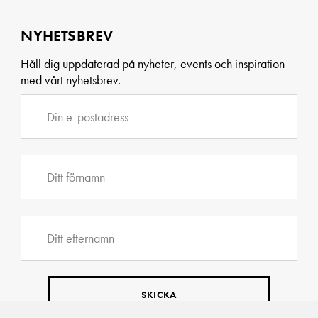
NYHETSBREV
Håll dig uppdaterad på nyheter, events och inspiration
med vårt nyhetsbrev.