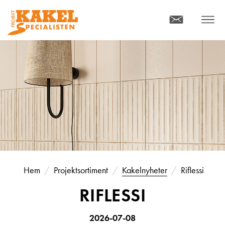
KONTAKT
MENY
Hem
Projektsortiment
Kakelnyheter
Riflessi
RIFLESSI
2026-07-08