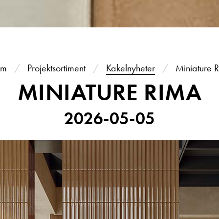
em
Projektsortiment
Kakelnyheter
Miniature 
MINIATURE RIMA
2026-05-05