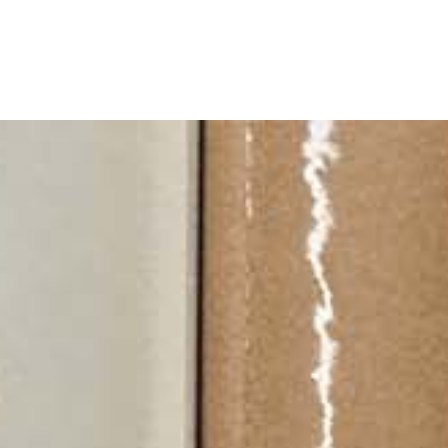
KONTA