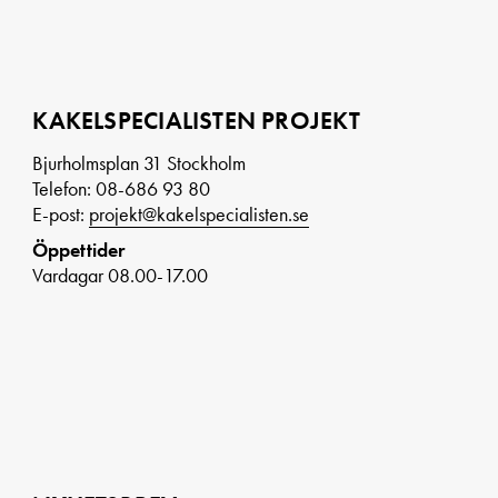
KAKELSPECIALISTEN PROJEKT
Bjurholmsplan 31 Stockholm
Telefon: 08-686 93 80
E-post:
projekt@kakelspecialisten.se
Öppettider
Vardagar 08.00-17.00