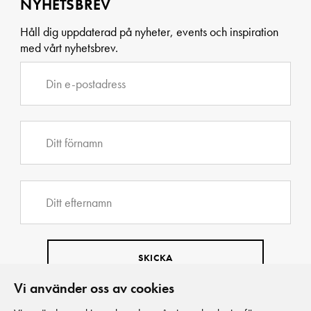
NYHETSBREV
Håll dig uppdaterad på nyheter, events och inspiration
med vårt nyhetsbrev.
Vi använder oss av cookies