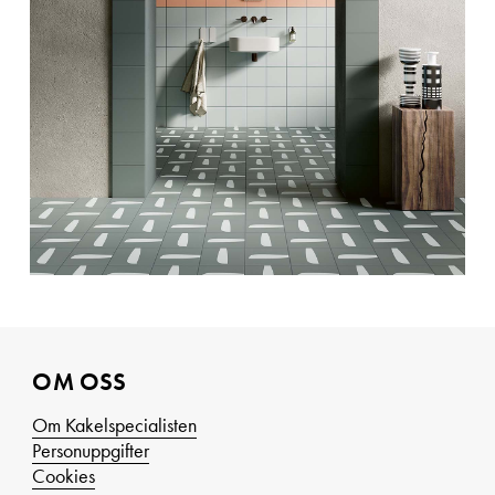
OM OSS
Om Kakelspecialisten
Personuppgifter
Cookies