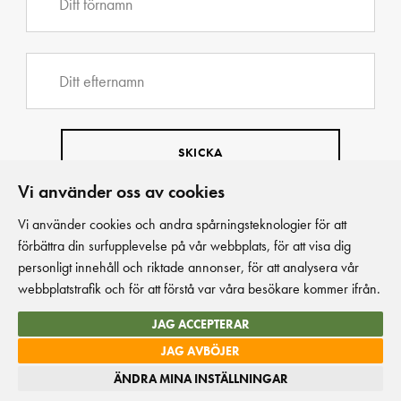
Vi använder oss av cookies
Vi använder cookies och andra spårningsteknologier för att
förbättra din surfupplevelse på vår webbplats, för att visa dig
personligt innehåll och riktade annonser, för att analysera vår
webbplatstrafik och för att förstå var våra besökare kommer ifrån.
JAG ACCEPTERAR
JAG AVBÖJER
© Kakelspecialisten Projekt 2026
ÄNDRA MINA INSTÄLLNINGAR