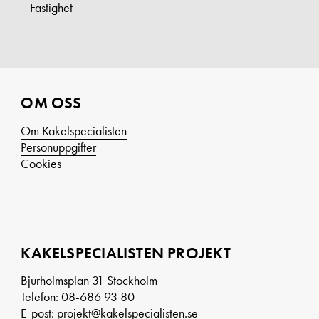
Fastighet
OM OSS
Om Kakelspecialisten
Personuppgifter
Cookies
KAKELSPECIALISTEN PROJEKT
Bjurholmsplan 31 Stockholm
Telefon: 08-686 93 80
E-post:
projekt@kakelspecialisten.se