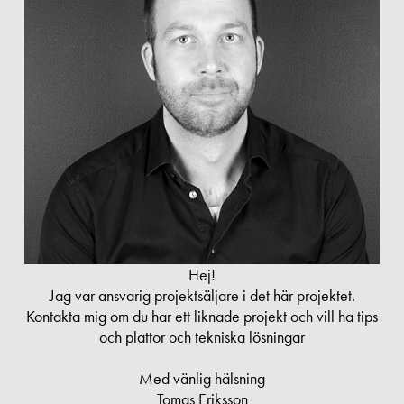
Hej!
Jag var ansvarig projektsäljare i det här projektet.
Kontakta mig om du har ett liknade projekt och vill ha tips
och plattor och tekniska lösningar
Med vänlig hälsning
Tomas Eriksson