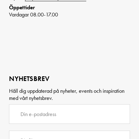
Öppettider
Vardagar 08.00-17.00
NYHETSBREV
Håll dig uppdaterad på nyheter, events och inspiration
med vårt nyhetsbrev.