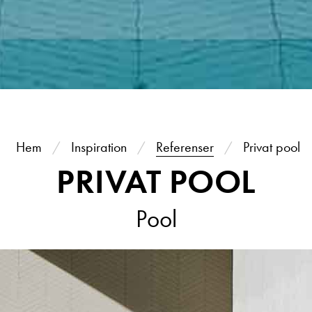
Hem
Inspiration
Referenser
Privat pool
PRIVAT POOL
Pool