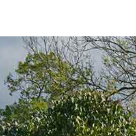
KONTA