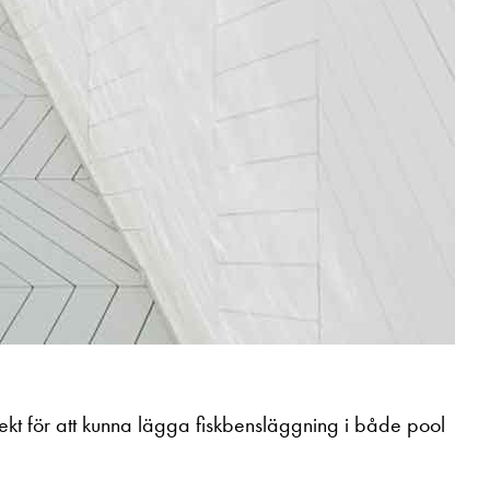
jekt för att kunna lägga fiskbensläggning i både pool