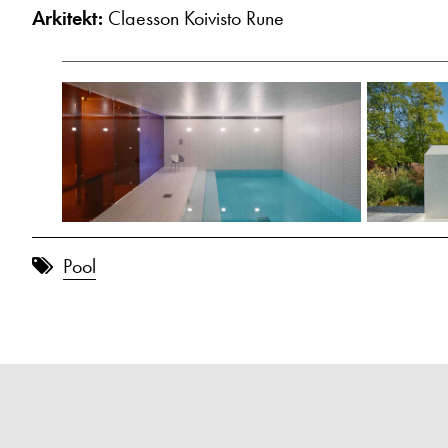
Arkitekt:
Claesson Koivisto Rune
Pool