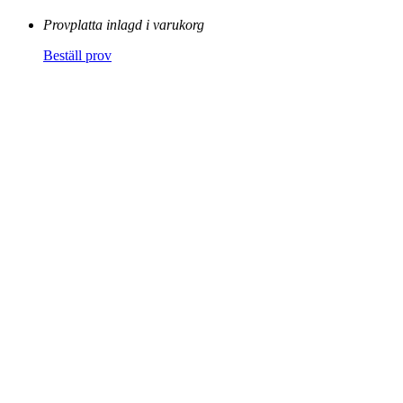
Provplatta inlagd i varukorg
Beställ prov