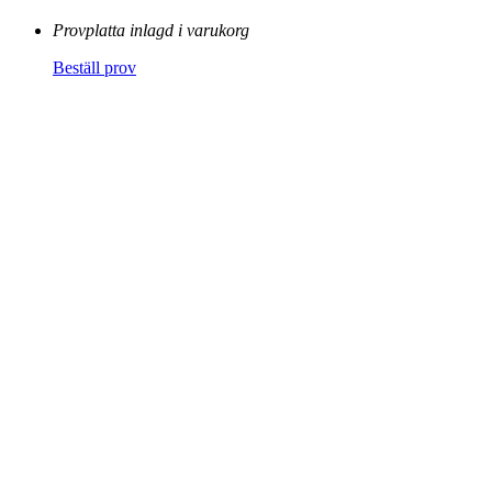
Provplatta inlagd i varukorg
Beställ prov