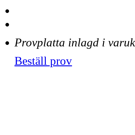
Provplatta inlagd i varu
Beställ prov