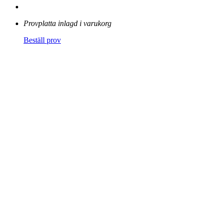
Provplatta inlagd i varukorg
Beställ prov