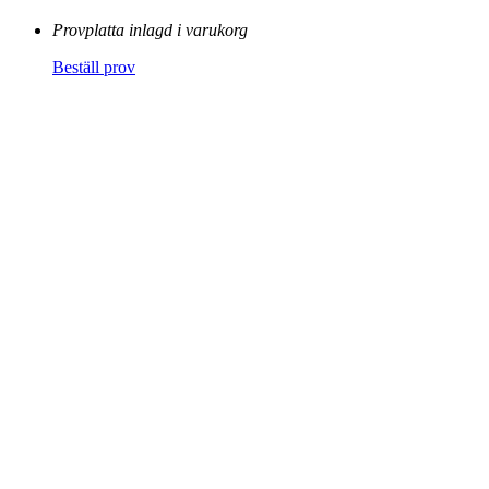
Provplatta inlagd i varukorg
Beställ prov