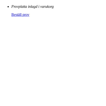
Provplatta inlagd i varukorg
Beställ prov