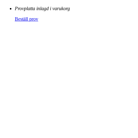
Provplatta inlagd i varukorg
Beställ prov