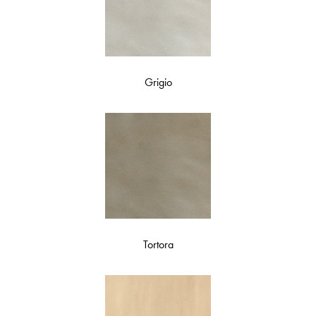
Grigio
Tortora