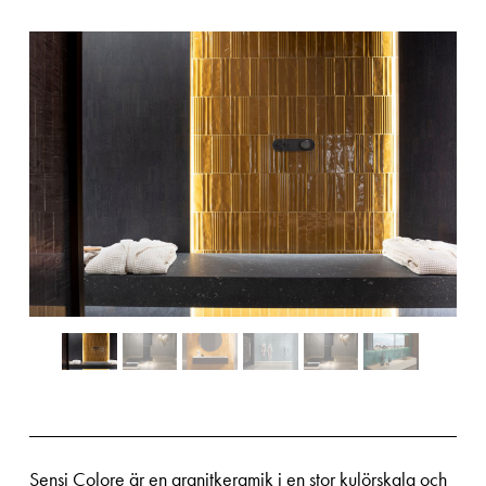
Sensi Colore är en granitkeramik i en stor kulörskala och