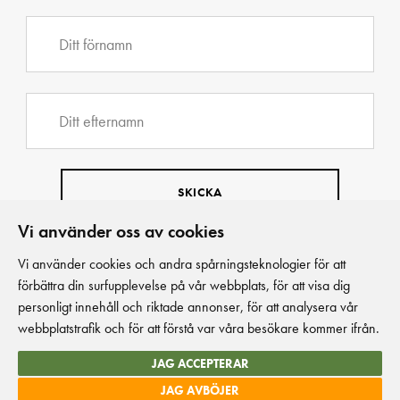
Vi använder oss av cookies
Vi använder cookies och andra spårningsteknologier för att
förbättra din surfupplevelse på vår webbplats, för att visa dig
personligt innehåll och riktade annonser, för att analysera vår
webbplatstrafik och för att förstå var våra besökare kommer ifrån.
JAG ACCEPTERAR
JAG AVBÖJER