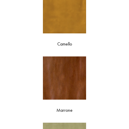
Camello
Marrone