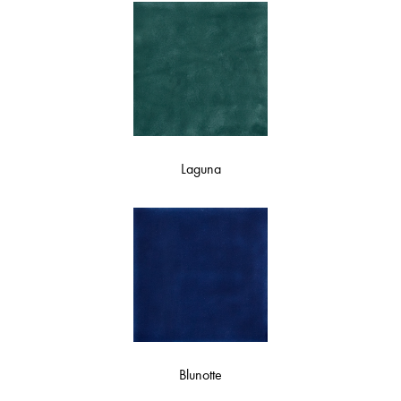
Laguna
Blunotte