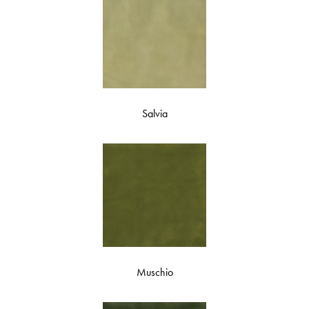
Salvia
Muschio