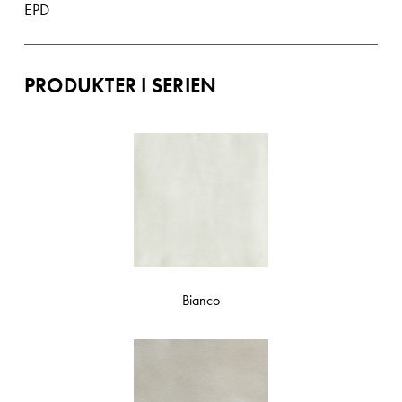
EPD
PRODUKTER I SERIEN
Bianco