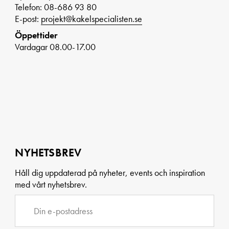
Telefon: 08-686 93 80
E-post:
projekt@kakelspecialisten.se
Öppettider
Vardagar 08.00-17.00
NYHETSBREV
Håll dig uppdaterad på nyheter, events och inspiration
med vårt nyhetsbrev.