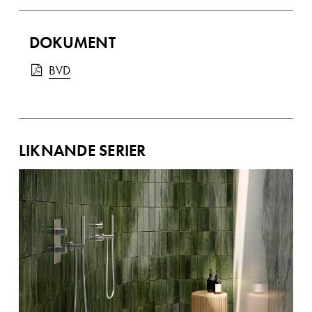
DOKUMENT
BVD
LIKNANDE SERIER