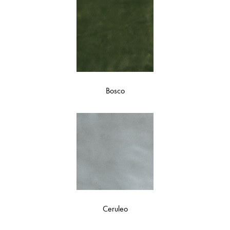
Bosco
Ceruleo