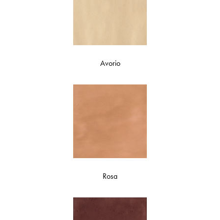
Avorio
Rosa