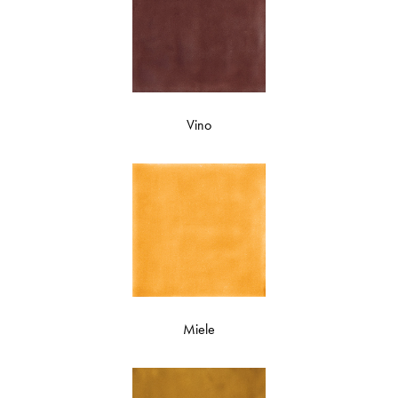
Vino
Miele