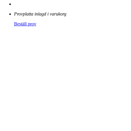
Provplatta inlagd i varukorg
Beställ prov