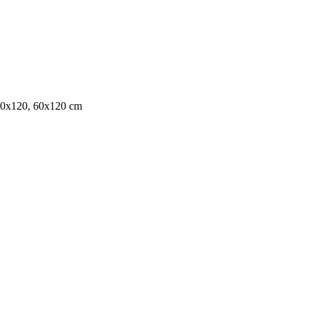
20x120, 60x120 cm