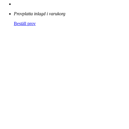
Provplatta inlagd i varukorg
Beställ prov