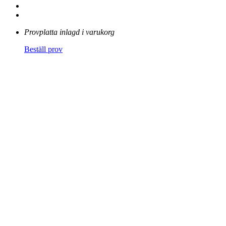
Provplatta inlagd i varukorg
Beställ prov