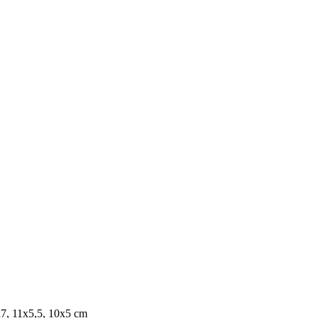
7, 11x5,5, 10x5 cm