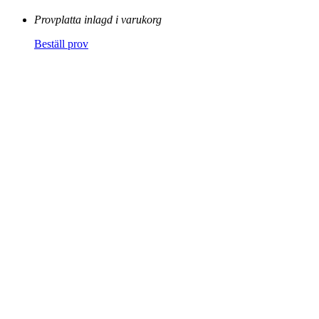
Provplatta inlagd i varukorg
Beställ prov