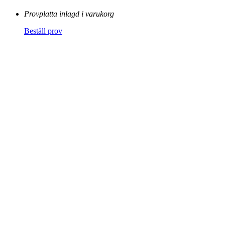
Provplatta inlagd i varukorg
Beställ prov