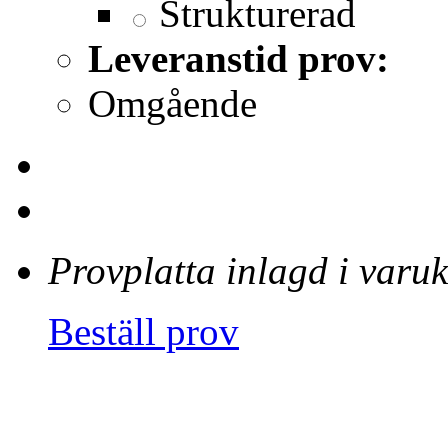
Strukturerad
Leveranstid prov:
Omgående
Provplatta inlagd i varu
Beställ prov