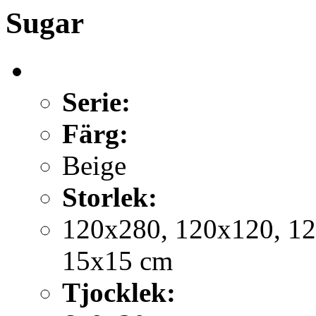
Sugar
Serie:
Färg:
Beige
Storlek:
120x280, 120x120, 12
15x15 cm
Tjocklek: