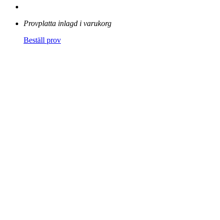
Provplatta inlagd i varukorg
Beställ prov