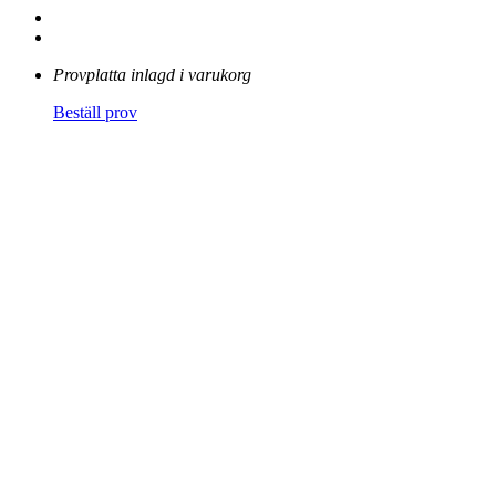
Provplatta inlagd i varukorg
Beställ prov