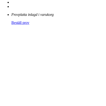
Provplatta inlagd i varukorg
Beställ prov