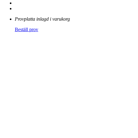
Provplatta inlagd i varukorg
Beställ prov