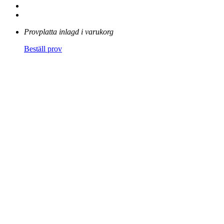
Provplatta inlagd i varukorg
Beställ prov