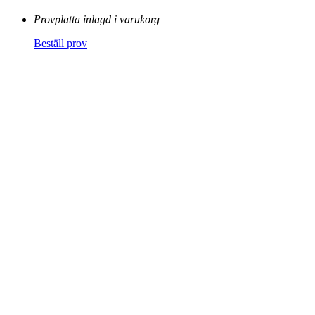
Provplatta inlagd i varukorg
Beställ prov