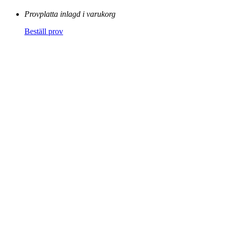
Provplatta inlagd i varukorg
Beställ prov