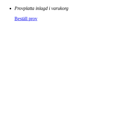
Provplatta inlagd i varukorg
Beställ prov