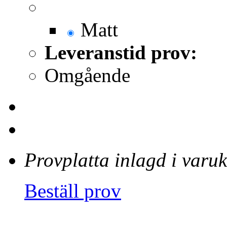
Matt
Leveranstid prov:
Omgående
Provplatta inlagd i varu
Beställ prov