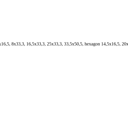
x16,5, 8x33,3, 16,5x33,3, 25x33,3, 33,5x50,5, hexagon 14,5x16,5, 2