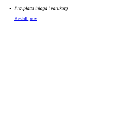
Provplatta inlagd i varukorg
Beställ prov