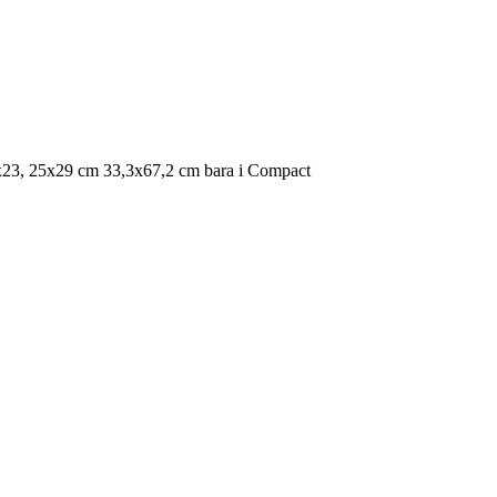
0x23, 25x29 cm 33,3x67,2 cm bara i Compact