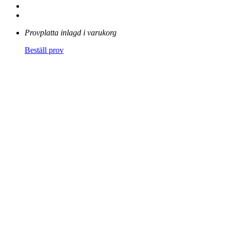
Provplatta inlagd i varukorg
Beställ prov