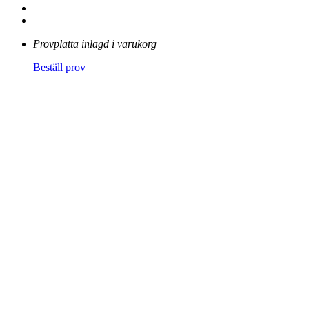
Provplatta inlagd i varukorg
Beställ prov