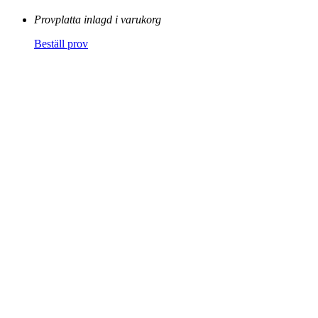
Provplatta inlagd i varukorg
Beställ prov