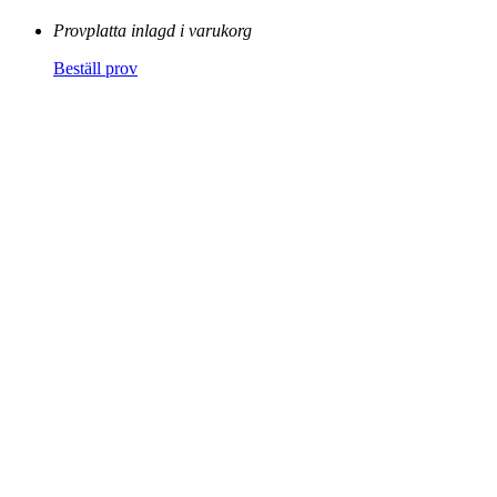
Provplatta inlagd i varukorg
Beställ prov