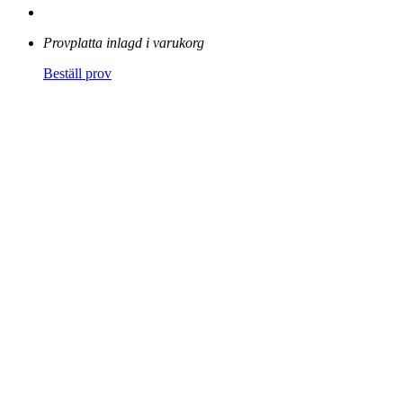
Provplatta inlagd i varukorg
Beställ prov