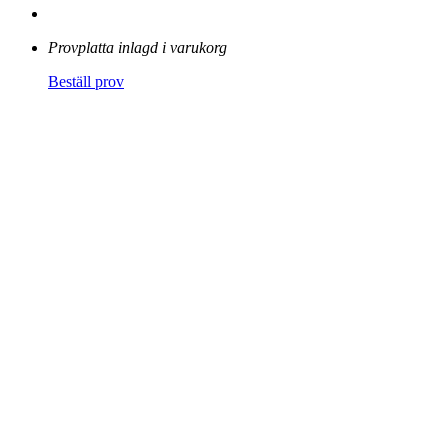
Provplatta inlagd i varukorg
Beställ prov